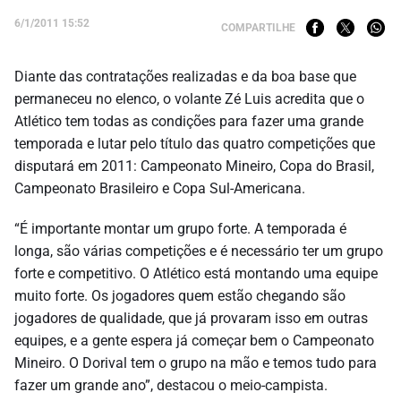
6/1/2011 15:52
COMPARTILHE
Diante das contratações realizadas e da boa base que
permaneceu no elenco, o volante Zé Luis acredita que o
Atlético tem todas as condições para fazer uma grande
temporada e lutar pelo título das quatro competições que
disputará em 2011: Campeonato Mineiro, Copa do Brasil,
Campeonato Brasileiro e Copa Sul-Americana.
“É importante montar um grupo forte. A temporada é
longa, são várias competições e é necessário ter um grupo
forte e competitivo. O Atlético está montando uma equipe
muito forte. Os jogadores quem estão chegando são
jogadores de qualidade, que já provaram isso em outras
equipes, e a gente espera já começar bem o Campeonato
Mineiro. O Dorival tem o grupo na mão e temos tudo para
fazer um grande ano”, destacou o meio-campista.