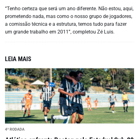
“Tenho certeza que será um ano diferente. Não estou, aqui,
prometendo nada, mas como o nosso grupo de jogadores,
a comissão técnica e a estrutura, temos tudo para fazer
um grande trabalho em 2011”, completou Zé Luis.
LEIA MAIS
4ª RODADA