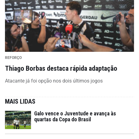
REFORÇO
Thiago Borbas destaca rápida adaptação
Atacante já foi opção nos dois últimos jogos
MAIS LIDAS
Galo vence o Juventude e avança às
quartas da Copa do Brasil