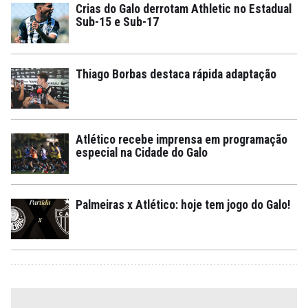
Crias do Galo derrotam Athletic no Estadual
Sub-15 e Sub-17
Thiago Borbas destaca rápida adaptação
Atlético recebe imprensa em programação
especial na Cidade do Galo
Palmeiras x Atlético: hoje tem jogo do Galo!