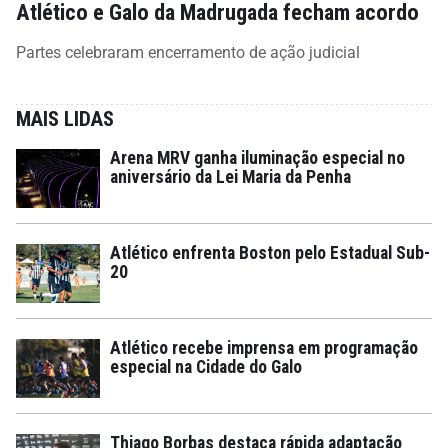
Atlético e Galo da Madrugada fecham acordo
Partes celebraram encerramento de ação judicial
MAIS LIDAS
Arena MRV ganha iluminação especial no
aniversário da Lei Maria da Penha
Atlético enfrenta Boston pelo Estadual Sub-
20
Atlético recebe imprensa em programação
especial na Cidade do Galo
Thiago Borbas destaca rápida adaptação