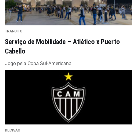
TRÂNSITO
Serviço de Mobilidade – Atlético x Puerto
Cabello
Jogo pela Copa Sul-Americana
DECISÃO