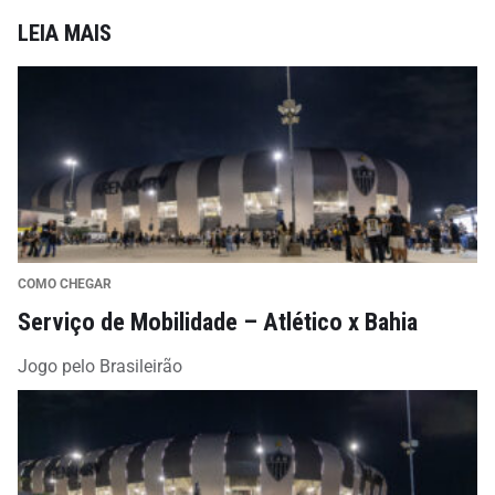
LEIA MAIS
COMO CHEGAR
Serviço de Mobilidade – Atlético x Bahia
Jogo pelo Brasileirão