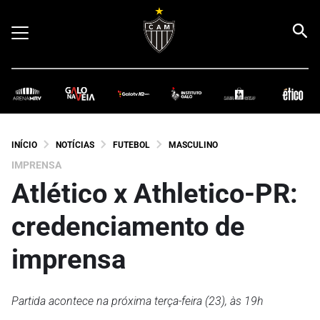
INÍCIO
NOTÍCIAS
FUTEBOL
MASCULINO
IMPRENSA
Atlético x Athletico-PR:
credenciamento de
imprensa
Partida acontece na próxima terça-feira (23), às 19h