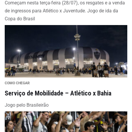
Começam nesta terça-feira (28/07), os resgates e a venda
de ingressos para Atlético x Juventude. Jogo de ida da
Copa do Brasil
COMO CHEGAR
Serviço de Mobilidade – Atlético x Bahia
Jogo pelo Brasileirão