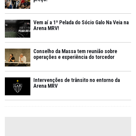
Vem aí a 1ª Pelada do Sócio Galo Na Veia na
Arena MRV!
Conselho da Massa tem reunião sobre
operações e experiência do torcedor
Intervenções de trânsito no entorno da
Arena MRV