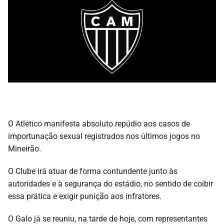
O Atlético manifesta absoluto repúdio aos casos de
importunação sexual registrados nos últimos jogos no
Mineirão.
O Clube irá atuar de forma contundente junto às
autoridades e à segurança do estádio, no sentido de coibir
essa prática e exigir punição aos infratores.
O Galo já se reuniu, na tarde de hoje, com representantes