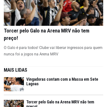
Torcer pelo Galo na Arena MRV não tem
preço!
O Galo é para todos! Clube vai liberar ingressos para quem
nunca foi a jogos na Arena MRV
MAIS LIDAS
Vingadoras contam com a Massa em Sete
Lagoas
Torcer pelo Galo na Arena MRV não tem
preço!