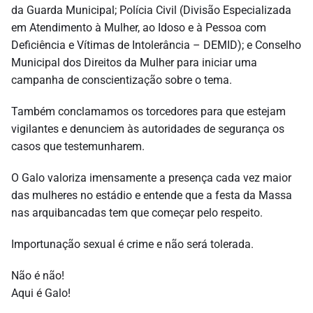
da Guarda Municipal; Polícia Civil (Divisão Especializada
em Atendimento à Mulher, ao Idoso e à Pessoa com
Deficiência e Vítimas de Intolerância – DEMID); e Conselho
Municipal dos Direitos da Mulher para iniciar uma
campanha de conscientização sobre o tema.
Também conclamamos os torcedores para que estejam
vigilantes e denunciem às autoridades de segurança os
casos que testemunharem.
O Galo valoriza imensamente a presença cada vez maior
das mulheres no estádio e entende que a festa da Massa
nas arquibancadas tem que começar pelo respeito.
Importunação sexual é crime e não será tolerada.
Não é não!
Aqui é Galo!