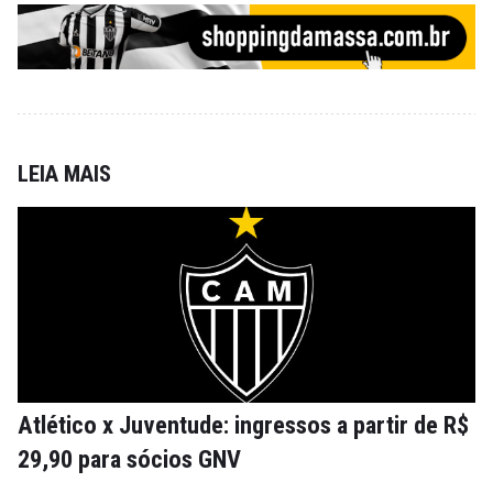
LEIA MAIS
Atlético x Juventude: ingressos a partir de R$
29,90 para sócios GNV