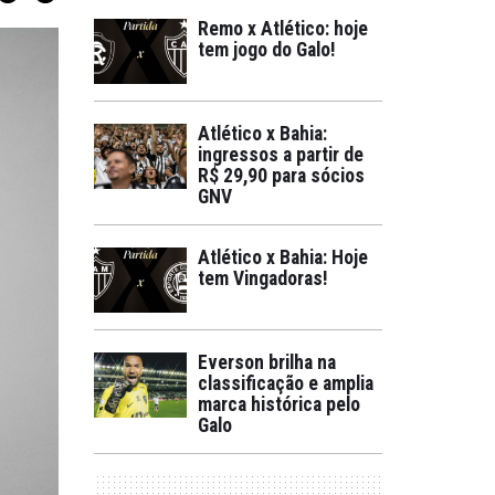
Remo x Atlético: hoje
tem jogo do Galo!
Atlético x Bahia:
ingressos a partir de
R$ 29,90 para sócios
GNV
Atlético x Bahia: Hoje
tem Vingadoras!
Everson brilha na
classificação e amplia
marca histórica pelo
Galo