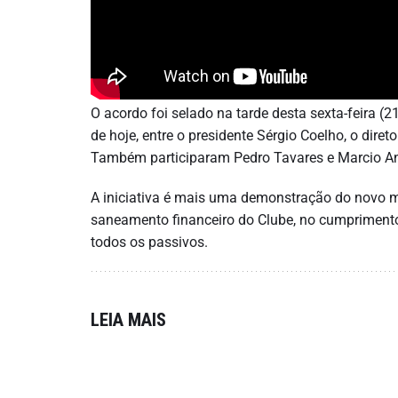
O acordo foi selado na tarde desta sexta-feira (
de hoje, entre o presidente Sérgio Coelho, o diret
Também participaram Pedro Tavares e Marcio And
A iniciativa é mais uma demonstração do novo m
saneamento financeiro do Clube, no cumprimento
todos os passivos.
LEIA MAIS