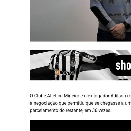
O Clube Atlético Mineiro e o ex-jogador Adilson c
à negociação que permitiu que se chegasse a um 
parcelamento do restante, em 36 vezes.