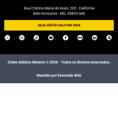
Rua Cristina Maria de Assis, 202 - Califórnia
Belo Horizonte - MG, 30855-440
SEJA SÓCIO GALO NA VEIA
Clube Atlético Mineiro ©
2026
- Todos os direitos reservados.
Mantido por Evercode Web