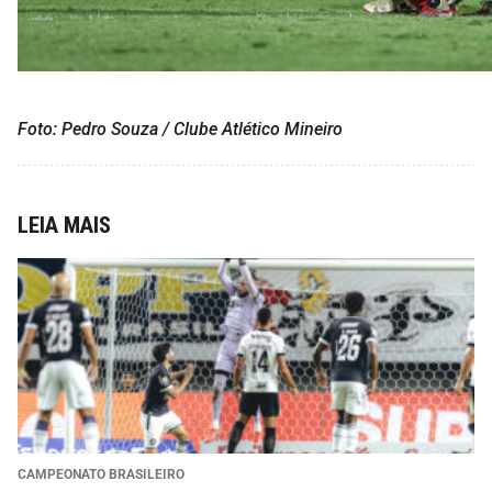
Foto: Pedro Souza / Clube Atlético Mineiro
LEIA MAIS
CAMPEONATO BRASILEIRO