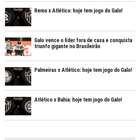
Remo x Atlético: hoje tem jogo do Galo!
Galo vence o líder fora de casa e conquista
triunfo gigante no Brasileirão
Palmeiras x Atlético: hoje tem jogo do Galo!
Atlético x Bahia: hoje tem jogo do Galo!