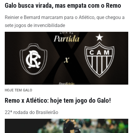
Galo busca virada, mas empata com o Remo
Reinier e Bernard marcaram para o Atlético, que chegou a
sete jogos de invencibilidade
HOJE TEM GALO
Remo x Atlético: hoje tem jogo do Galo!
22ª rodada do Brasileirão