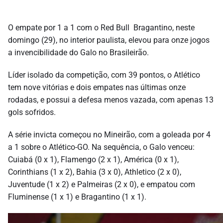
O empate por 1 a 1 com o Red Bull Bragantino, neste
domingo (29), no interior paulista, elevou para onze jogos
a invencibilidade do Galo no Brasileirão.
Líder isolado da competição, com 39 pontos, o Atlético
tem nove vitórias e dois empates nas últimas onze
rodadas, e possui a defesa menos vazada, com apenas 13
gols sofridos.
A série invicta começou no Mineirão, com a goleada por 4
a 1 sobre o Atlético-GO. Na sequência, o Galo venceu:
Cuiabá (0 x 1), Flamengo (2 x 1), América (0 x 1),
Corinthians (1 x 2), Bahia (3 x 0), Athletico (2 x 0),
Juventude (1 x 2) e Palmeiras (2 x 0), e empatou com
Fluminense (1 x 1) e Bragantino (1 x 1).