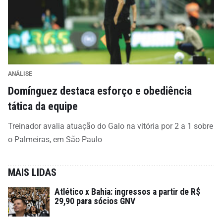
ANÁLISE
Domínguez destaca esforço e obediência
tática da equipe
Treinador avalia atuação do Galo na vitória por 2 a 1 sobre
o Palmeiras, em São Paulo
MAIS LIDAS
Atlético x Bahia: ingressos a partir de R$
29,90 para sócios GNV