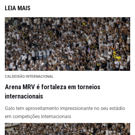
LEIA MAIS
CALDEIRÃO INTERNACIONAL
Arena MRV é fortaleza em torneios
internacionais
Galo tem aproveitamento impressionante no seu estádio
em competições internacionais