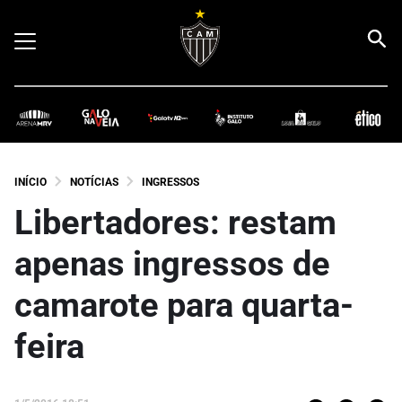
INÍCIO
NOTÍCIAS
INGRESSOS
Libertadores: restam
apenas ingressos de
camarote para quarta-
feira