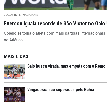
JOGOS INTERNACIONAIS
Everson iguala recorde de São Victor no Galo!
Goleiro se torna o atleta com mais partidas internacionais
no Atlético
MAIS LIDAS
Galo busca virada, mas empata com o Remo
Vingadoras são superadas pelo Bahia