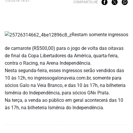
1/5/2016 18:51
COMPARTILHE
Restam somente ingressos
de camarote (R$500,00) para o jogo de volta das oitavas
de final da Copa Libertadores da América, quarta-feira,
contra o Racing, na Arena Independência.
Nesta segunda-feira, esses ingressos serão vendidos das
10 às 12h, no ingressogalonaveia.com.br, somente para
sócios Galo na Veia Branco, e das 10 às 17h, na bilheteria
Ismênia do Independência, para sócios GNv Prata.
Na terça, a venda ao público em geral acontecerá das 10
às 17h, na bilheteria Ismênia do Independência.