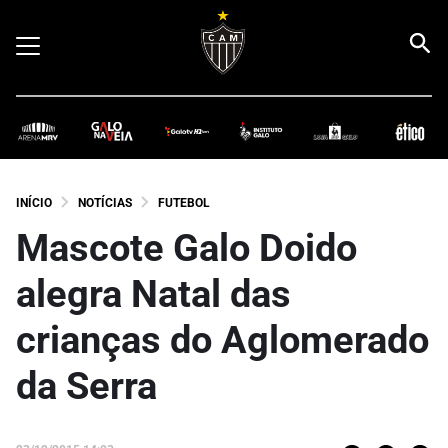
INÍCIO
NOTÍCIAS
FUTEBOL
Mascote Galo Doido
alegra Natal das
crianças do Aglomerado
da Serra