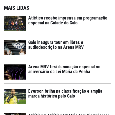
MAIS LIDAS
Atlético recebe imprensa em programação
especial na Cidade do Galo
Galo inaugura tour em libras e
audiodescrição na Arena MRV
Arena MRV terá iluminação especial no
aniversário da Lei Maria da Penha
Everson brilha na classificação e amplia
marca histórica pelo Galo