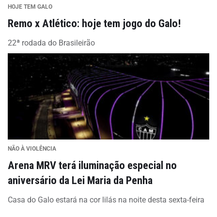
HOJE TEM GALO
Remo x Atlético: hoje tem jogo do Galo!
22ª rodada do Brasileirão
NÃO À VIOLÊNCIA
Arena MRV terá iluminação especial no
aniversário da Lei Maria da Penha
Casa do Galo estará na cor lilás na noite desta sexta-feira