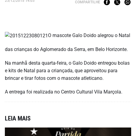
23/12/2015 14:03
COMPARTILHE
O mascote Galo Doido alegrou o Natal
das crianças do Aglomerado da Serra, em Belo Horizonte.
Na manhã desta quarta-feira, o Galo Doido entregou bolas
e kits de Natal para a criançada, que aproveitou para
brincar e tirar fotos com o mascote atleticano.
A entrega foi realizada no Centro Cultural Vila Marçola.
LEIA MAIS