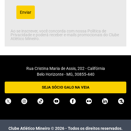
Enviar
Ao se inscrever, você concorda com nossa Política de
Privacidade e poderá receber e-mails promocionais do Clube
Atlético Mineiro.
Rua Cristina Maria de Assis, 202 - Califórnia
Belo Horizonte - MG, 30855-440
SEJA SÓCIO GALO NA VEIA
Clube Atlético Mineiro ©
2026
- Todos os direitos reservados.