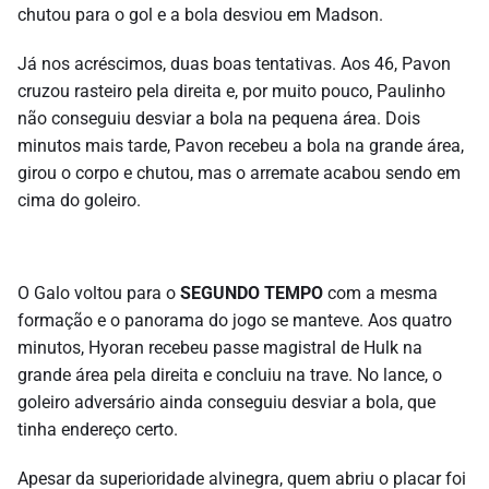
chutou para o gol e a bola desviou em Madson.
Já nos acréscimos, duas boas tentativas. Aos 46, Pavon
cruzou rasteiro pela direita e, por muito pouco, Paulinho
não conseguiu desviar a bola na pequena área. Dois
minutos mais tarde, Pavon recebeu a bola na grande área,
girou o corpo e chutou, mas o arremate acabou sendo em
cima do goleiro.
O Galo voltou para o
SEGUNDO TEMPO
com a mesma
formação e o panorama do jogo se manteve. Aos quatro
minutos, Hyoran recebeu passe magistral de Hulk na
grande área pela direita e concluiu na trave. No lance, o
goleiro adversário ainda conseguiu desviar a bola, que
tinha endereço certo.
Apesar da superioridade alvinegra, quem abriu o placar foi