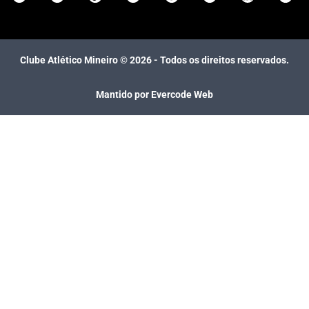
Clube Atlético Mineiro ©
2026
- Todos os direitos reservados.
Mantido por Evercode Web