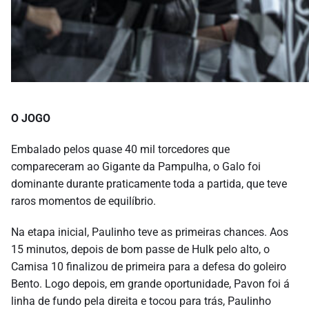
O JOGO
Embalado pelos quase 40 mil torcedores que
compareceram ao Gigante da Pampulha, o Galo foi
dominante durante praticamente toda a partida, que teve
raros momentos de equilíbrio.
Na etapa inicial, Paulinho teve as primeiras chances. Aos
15 minutos, depois de bom passe de Hulk pelo alto, o
Camisa 10 finalizou de primeira para a defesa do goleiro
Bento. Logo depois, em grande oportunidade, Pavon foi á
linha de fundo pela direita e tocou para trás, Paulinho