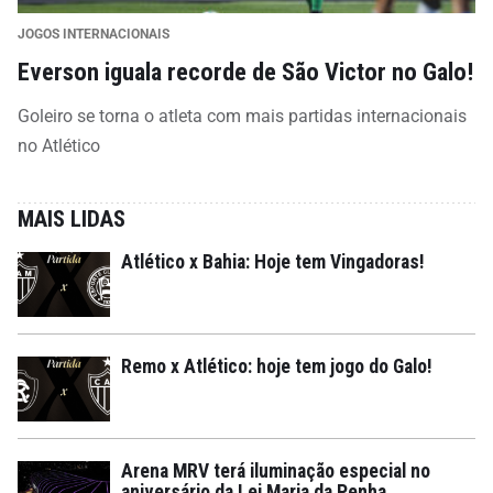
JOGOS INTERNACIONAIS
Everson iguala recorde de São Victor no Galo!
Goleiro se torna o atleta com mais partidas internacionais
no Atlético
MAIS LIDAS
Atlético x Bahia: Hoje tem Vingadoras!
Remo x Atlético: hoje tem jogo do Galo!
Arena MRV terá iluminação especial no
aniversário da Lei Maria da Penha