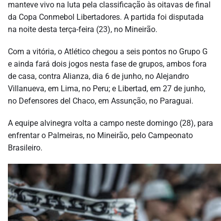
manteve vivo na luta pela classificação às oitavas de final
da Copa Conmebol Libertadores. A partida foi disputada
na noite desta terça-feira (23), no Mineirão.
Com a vitória, o Atlético chegou a seis pontos no Grupo G
e ainda fará dois jogos nesta fase de grupos, ambos fora
de casa, contra Alianza, dia 6 de junho, no Alejandro
Villanueva, em Lima, no Peru; e Libertad, em 27 de junho,
no Defensores del Chaco, em Assunção, no Paraguai.
A equipe alvinegra volta a campo neste domingo (28), para
enfrentar o Palmeiras, no Mineirão, pelo Campeonato
Brasileiro.