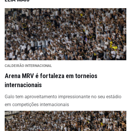
CALDEIRÃO INTERNACIONAL
Arena MRV é fortaleza em torneios
internacionais
Galo tem aproveitamento impressionante no seu estádio
em competições internacionais