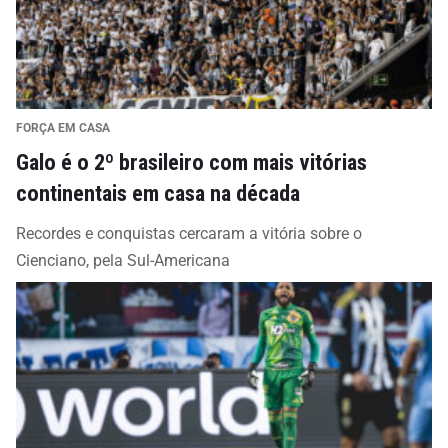
FORÇA EM CASA
Galo é o 2º brasileiro com mais vitórias
continentais em casa na década
Recordes e conquistas cercaram a vitória sobre o
Cienciano, pela Sul-Americana