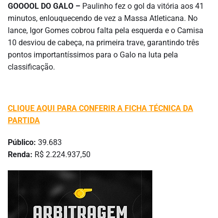
GOOOOL DO GALO –
Paulinho fez o gol da vitória aos 41
minutos, enlouquecendo de vez a Massa Atleticana. No
lance, Igor Gomes cobrou falta pela esquerda e o Camisa
10 desviou de cabeça, na primeira trave, garantindo três
pontos importantíssimos para o Galo na luta pela
classificação.
CLIQUE AQUI PARA CONFERIR A FICHA TÉCNICA DA
PARTIDA
Público:
39.683
Renda:
R$ 2.224.937,50