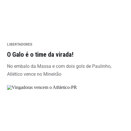
LIBERTADORES
O Galo é o time da virada!
No embalo da Massa e com dois gols de Paulinho,
Atlético vence no Mineirão