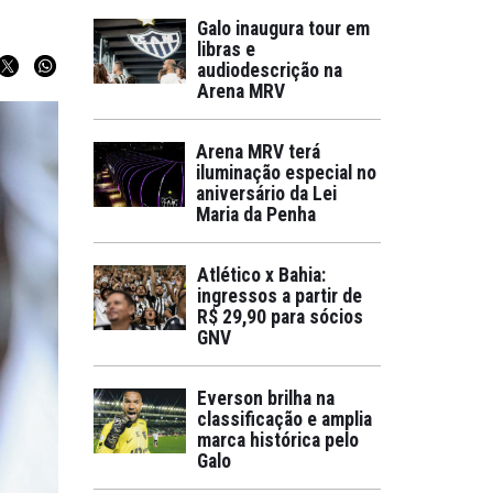
Galo inaugura tour em
libras e
audiodescrição na
Arena MRV
Arena MRV terá
iluminação especial no
aniversário da Lei
Maria da Penha
Atlético x Bahia:
ingressos a partir de
R$ 29,90 para sócios
GNV
Everson brilha na
classificação e amplia
marca histórica pelo
Galo