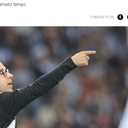
rimeiro tempo
COMPARTILHE