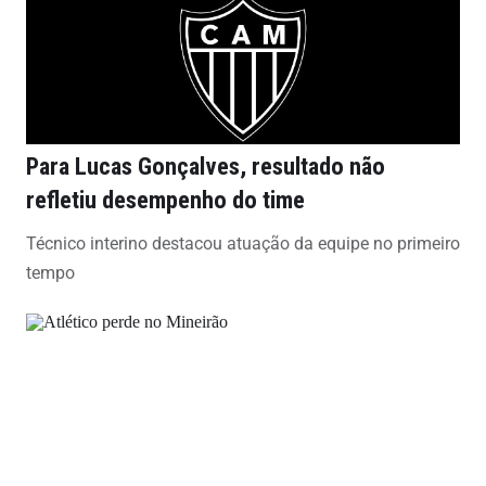
Para Lucas Gonçalves, resultado não
refletiu desempenho do time
Técnico interino destacou atuação da equipe no primeiro
tempo