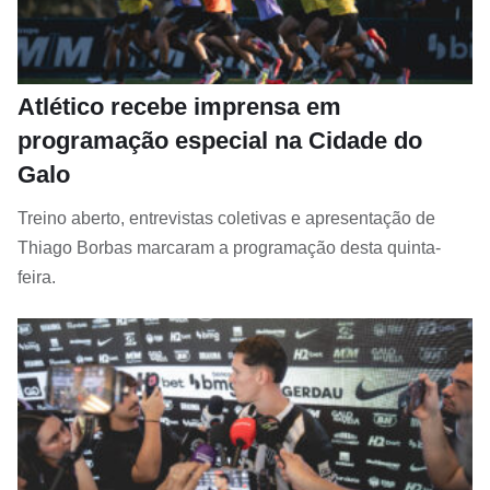
Atlético recebe imprensa em
programação especial na Cidade do
Galo
Treino aberto, entrevistas coletivas e apresentação de
Thiago Borbas marcaram a programação desta quinta-
feira.