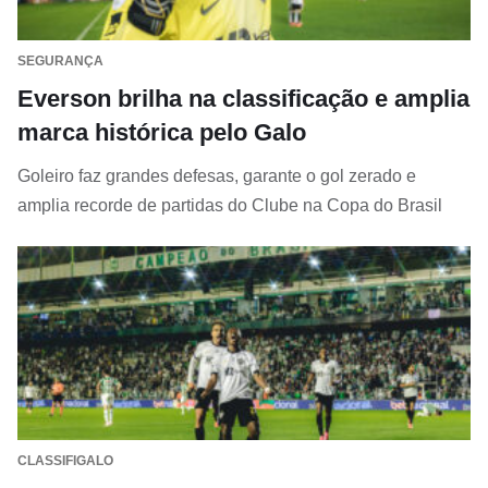
SEGURANÇA
Everson brilha na classificação e amplia
marca histórica pelo Galo
Goleiro faz grandes defesas, garante o gol zerado e
amplia recorde de partidas do Clube na Copa do Brasil
CLASSIFIGALO