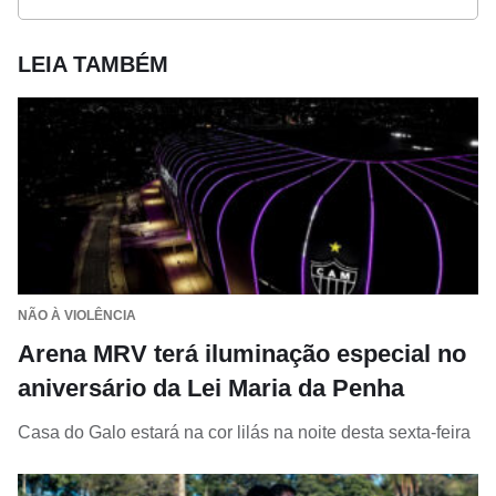
LEIA TAMBÉM
NÃO À VIOLÊNCIA
Arena MRV terá iluminação especial no
aniversário da Lei Maria da Penha
Casa do Galo estará na cor lilás na noite desta sexta-feira