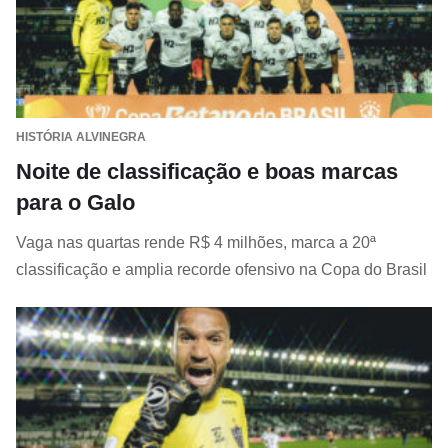
HISTÓRIA ALVINEGRA
Noite de classificação e boas marcas
para o Galo
Vaga nas quartas rende R$ 4 milhões, marca a 20ª
classificação e amplia recorde ofensivo na Copa do Brasil