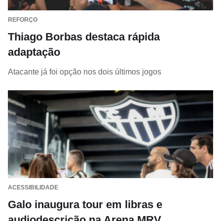
REFORÇO
Thiago Borbas destaca rápida
adaptação
Atacante já foi opção nos dois últimos jogos
ACESSIBILIDADE
Galo inaugura tour em libras e
audiodescrição na Arena MRV