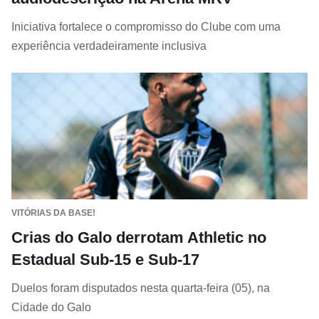
Iniciativa fortalece o compromisso do Clube com uma
experiência verdadeiramente inclusiva
VITÓRIAS DA BASE!
Crias do Galo derrotam Athletic no
Estadual Sub-15 e Sub-17
Duelos foram disputados nesta quarta-feira (05), na
Cidade do Galo