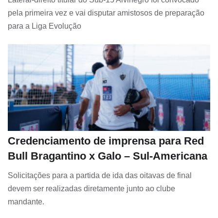
pela primeira vez e vai disputar amistosos de preparação
para a Liga Evolução
Credenciamento de imprensa para Red
Bull Bragantino x Galo – Sul-Americana
Solicitações para a partida de ida das oitavas de final
devem ser realizadas diretamente junto ao clube
mandante.