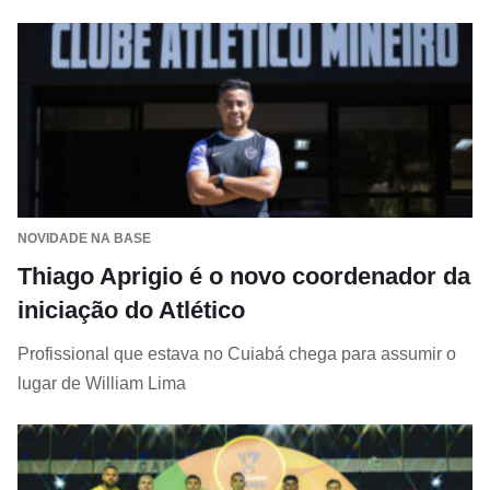
NOVIDADE NA BASE
Thiago Aprigio é o novo coordenador da
iniciação do Atlético
Profissional que estava no Cuiabá chega para assumir o
lugar de William Lima