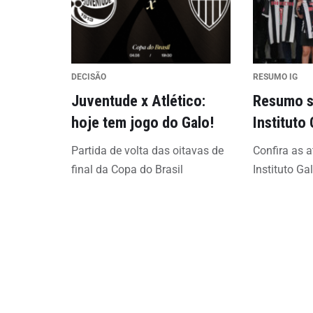
DECISÃO
RESUMO IG
Juventude x Atlético:
Resumo s
hoje tem jogo do Galo!
Instituto
Partida de volta das oitavas de
Confira as a
final da Copa do Brasil
Instituto Ga