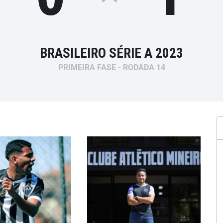
BRASILEIRO SÉRIE A 2023
PRIMEIRA FASE - RODADA 14