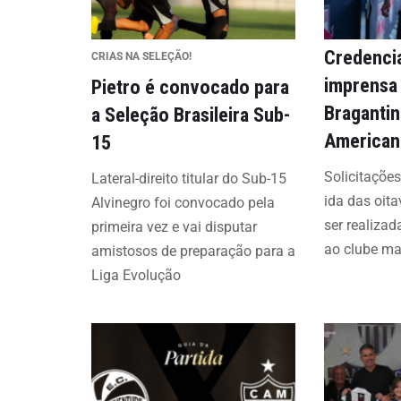
Credenci
CRIAS NA SELEÇÃO!
imprensa 
Pietro é convocado para
Bragantin
a Seleção Brasileira Sub-
American
15
Solicitações
Lateral-direito titular do Sub-15
ida das oit
Alvinegro foi convocado pela
ser realizad
primeira vez e vai disputar
ao clube ma
amistosos de preparação para a
Liga Evolução