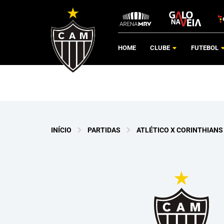
HOME
CLUBE
FUTEBOL
INÍCIO
PARTIDAS
ATLÉTICO X CORINTHIANS