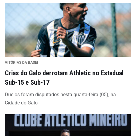
VITÓRIAS DA BASE!
Crias do Galo derrotam Athletic no Estadual
Sub-15 e Sub-17
Duelos foram disputados nesta quarta-feira (05), na
Cidade do Galo