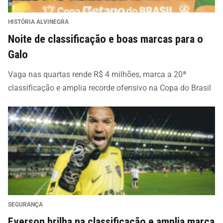
HISTÓRIA ALVINEGRA
Noite de classificação e boas marcas para o
Galo
Vaga nas quartas rende R$ 4 milhões, marca a 20ª
classificação e amplia recorde ofensivo na Copa do Brasil
SEGURANÇA
Everson brilha na classificação e amplia marca