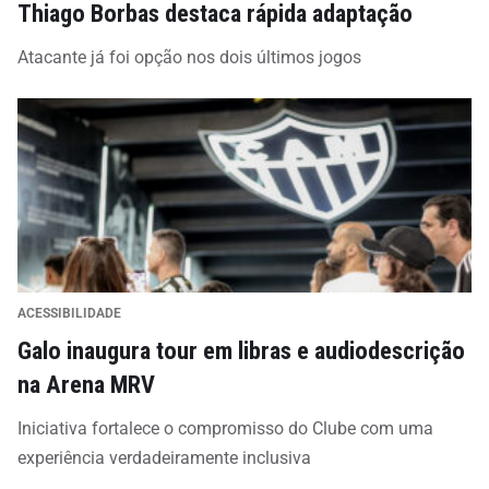
Thiago Borbas destaca rápida adaptação
Atacante já foi opção nos dois últimos jogos
ACESSIBILIDADE
Galo inaugura tour em libras e audiodescrição
na Arena MRV
Iniciativa fortalece o compromisso do Clube com uma
experiência verdadeiramente inclusiva