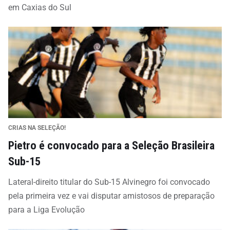
em Caxias do Sul
CRIAS NA SELEÇÃO!
Pietro é convocado para a Seleção Brasileira
Sub-15
Lateral-direito titular do Sub-15 Alvinegro foi convocado
pela primeira vez e vai disputar amistosos de preparação
para a Liga Evolução