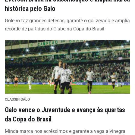
histórica pelo Galo
Goleiro faz grandes defesas, garante o gol zerado e amplia
recorde de partidas do Clube na Copa do Brasil
CLASSIFIGALO
Galo vence o Juventude e avança às quartas
da Copa do Brasil
Minda marca nos acréscimos e garante a vaga alvinegra