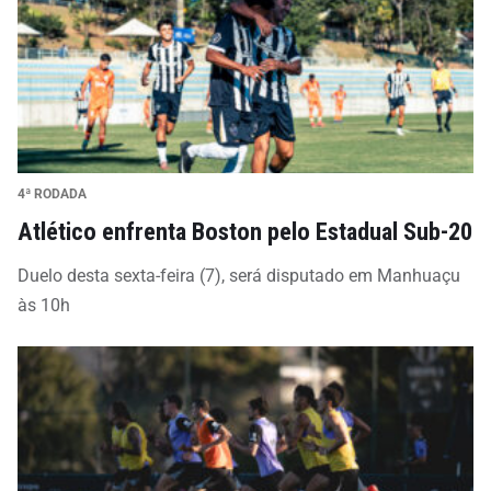
4ª RODADA
Atlético enfrenta Boston pelo Estadual Sub-20
Duelo desta sexta-feira (7), será disputado em Manhuaçu
às 10h