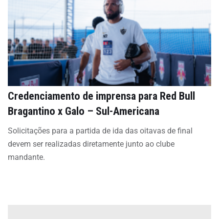
Credenciamento de imprensa para Red Bull
Bragantino x Galo – Sul-Americana
Solicitações para a partida de ida das oitavas de final
devem ser realizadas diretamente junto ao clube
mandante.