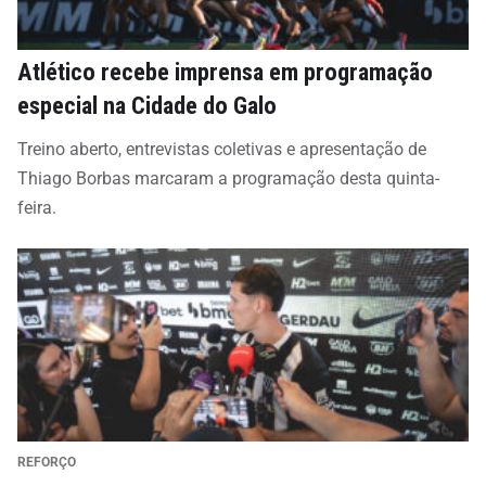
Atlético recebe imprensa em programação
especial na Cidade do Galo
Treino aberto, entrevistas coletivas e apresentação de
Thiago Borbas marcaram a programação desta quinta-
feira.
REFORÇO