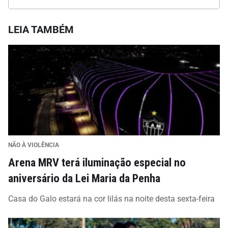
LEIA TAMBÉM
NÃO À VIOLÊNCIA
Arena MRV terá iluminação especial no
aniversário da Lei Maria da Penha
Casa do Galo estará na cor lilás na noite desta sexta-feira