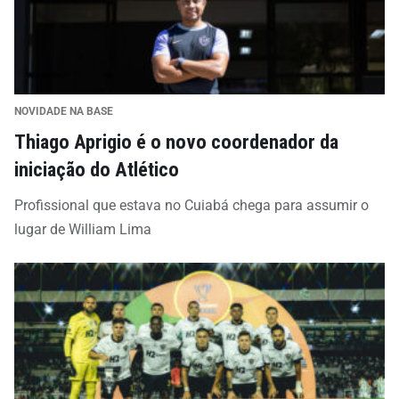
NOVIDADE NA BASE
Thiago Aprigio é o novo coordenador da
iniciação do Atlético
Profissional que estava no Cuiabá chega para assumir o
lugar de William Lima