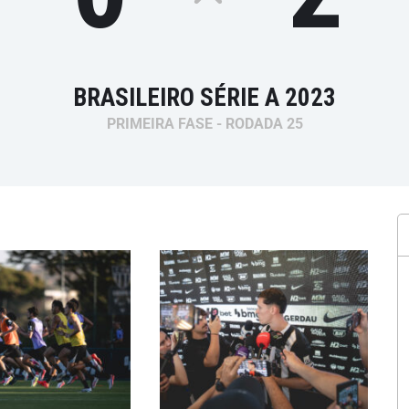
BRASILEIRO SÉRIE A 2023
PRIMEIRA FASE - RODADA 25