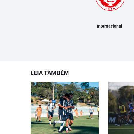
Internacional
LEIA TAMBÉM