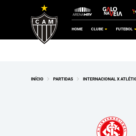
HOME
CLUBE
FUTEBOL
INÍCIO
PARTIDAS
INTERNACIONAL X ATLÉTI