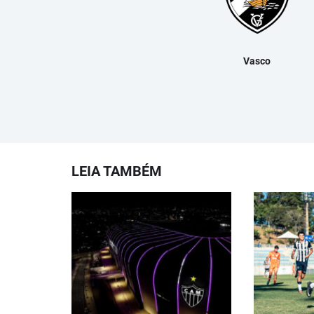
Vasco
LEIA TAMBÉM