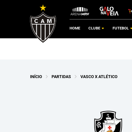
HOME
CLUBE
FUTEBOL
INÍCIO
PARTIDAS
VASCO X ATLÉTICO