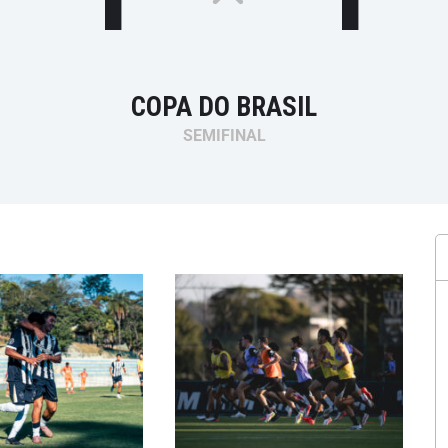
COPA DO BRASIL
SEMIFINAL