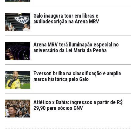
Galo inaugura tour em libras e
audiodescrição na Arena MRV
Arena MRV terá iluminação especial no
aniversário da Lei Maria da Penha
Everson brilha na classificação e amplia
marca histórica pelo Galo
Atlético x Bahia: ingressos a partir de R$
29,90 para sócios GNV