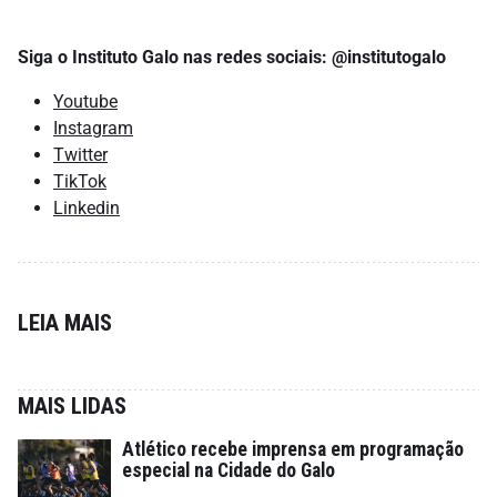
Siga o Instituto Galo nas redes sociais: @institutogalo
Youtube
Instagram
Twitter
TikTok
Linkedin
LEIA MAIS
MAIS LIDAS
Atlético recebe imprensa em programação
especial na Cidade do Galo