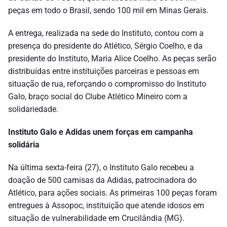
peças em todo o Brasil, sendo 100 mil em Minas Gerais.
A entrega, realizada na sede do Instituto, contou com a
presença do presidente do Atlético, Sérgio Coelho, e da
presidente do Instituto, Maria Alice Coelho. As peças serão
distribuídas entre instituições parceiras e pessoas em
situação de rua, reforçando o compromisso do Instituto
Galo, braço social do Clube Atlético Mineiro com a
solidariedade.
Instituto Galo e Adidas unem forças em campanha
solidária
Na última sexta-feira (27), o Instituto Galo recebeu a
doação de 500 camisas da Adidas, patrocinadora do
Atlético, para ações sociais. As primeiras 100 peças foram
entregues à Assopoc, instituição que atende idosos em
situação de vulnerabilidade em Crucilândia (MG).