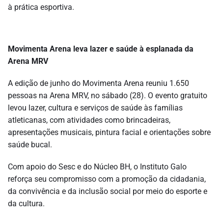
à prática esportiva.
Movimenta Arena leva lazer e saúde à esplanada da
Arena MRV
A edição de junho do Movimenta Arena reuniu 1.650
pessoas na Arena MRV, no sábado (28). O evento gratuito
levou lazer, cultura e serviços de saúde às famílias
atleticanas, com atividades como brincadeiras,
apresentações musicais, pintura facial e orientações sobre
saúde bucal.
Com apoio do Sesc e do Núcleo BH, o Instituto Galo
reforça seu compromisso com a promoção da cidadania,
da convivência e da inclusão social por meio do esporte e
da cultura.