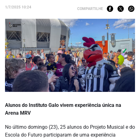
1/7/2025 10:24
COMPARTILHE
Alunos do Instituto Galo vivem experiência única na
Arena MRV
No último domingo (23), 25 alunos do Projeto Musical e do
Escola do Futuro participaram de uma experiência