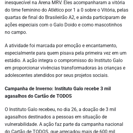
inesquecível na Arena MRV. Eles acompanharam a vitória
do time feminino do Atlético por 1 a 0 sobre o Vitória, pelas
quartas de final do Brasileirão A2, e ainda participaram de
ações especiais com o Galo Doido e como mascotinhos
no campo.
A atividade foi marcada por emoção e encantamento,
especialmente para quem pisava pela primeira vez em um
estádio. A ação integra o compromisso do Instituto Galo
em proporcionar vivências transformadoras às crianças e
adolescentes atendidos por seus projetos sociais.
Campanha de Inverno: Instituto Galo recebe 3 mil
agasalhos do Cartão de TODOS
O Instituto Galo recebeu, no dia 26, a doação de 3 mil
agasalhos destinados a pessoas em situação de
vulnerabilidade. A ação faz parte da campanha nacional
do Cartão de TODOS, que arrecadou mais de 600 mil