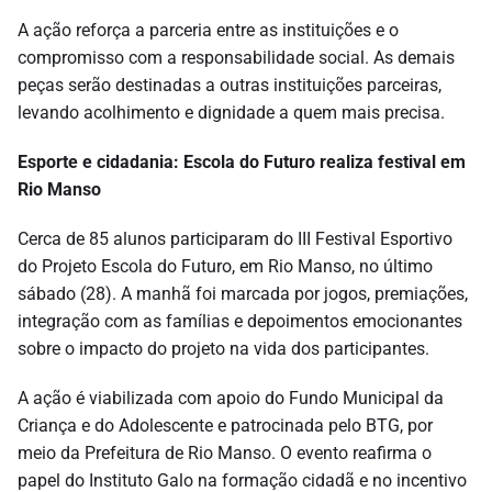
A ação reforça a parceria entre as instituições e o
compromisso com a responsabilidade social. As demais
peças serão destinadas a outras instituições parceiras,
levando acolhimento e dignidade a quem mais precisa.
Esporte e cidadania: Escola do Futuro realiza festival em
Rio Manso
Cerca de 85 alunos participaram do III Festival Esportivo
do Projeto Escola do Futuro, em Rio Manso, no último
sábado (28). A manhã foi marcada por jogos, premiações,
integração com as famílias e depoimentos emocionantes
sobre o impacto do projeto na vida dos participantes.
A ação é viabilizada com apoio do Fundo Municipal da
Criança e do Adolescente e patrocinada pelo BTG, por
meio da Prefeitura de Rio Manso. O evento reafirma o
papel do Instituto Galo na formação cidadã e no incentivo