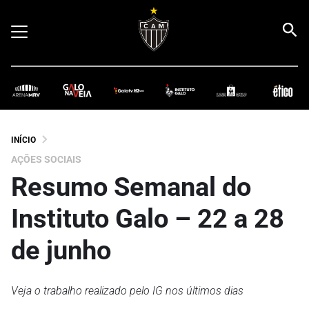
INÍCIO
AÇÕES SOCIAIS
Resumo Semanal do
Instituto Galo – 22 a 28
de junho
Veja o trabalho realizado pelo IG nos últimos dias