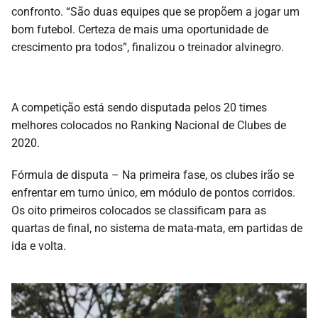
confronto. “São duas equipes que se propõem a jogar um
bom futebol. Certeza de mais uma oportunidade de
crescimento pra todos”, finalizou o treinador alvinegro.
A competição está sendo disputada pelos 20 times
melhores colocados no Ranking Nacional de Clubes de
2020.
Fórmula de disputa – Na primeira fase, os clubes irão se
enfrentar em turno único, em módulo de pontos corridos.
Os oito primeiros colocados se classificam para as
quartas de final, no sistema de mata-mata, em partidas de
ida e volta.