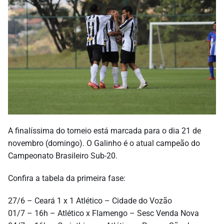
A finalíssima do torneio está marcada para o dia 21 de
novembro (domingo). O Galinho é o atual campeão do
Campeonato Brasileiro Sub-20.
Confira a tabela da primeira fase:
27/6 – Ceará 1 x 1 Atlético – Cidade do Vozão
01/7 – 16h – Atlético x Flamengo – Sesc Venda Nova