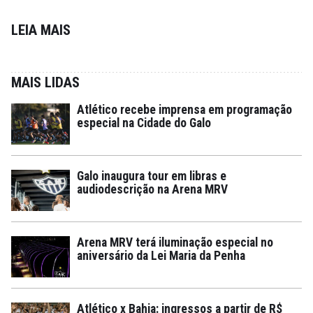
LEIA MAIS
MAIS LIDAS
Atlético recebe imprensa em programação
especial na Cidade do Galo
Galo inaugura tour em libras e
audiodescrição na Arena MRV
Arena MRV terá iluminação especial no
aniversário da Lei Maria da Penha
Atlético x Bahia: ingressos a partir de R$