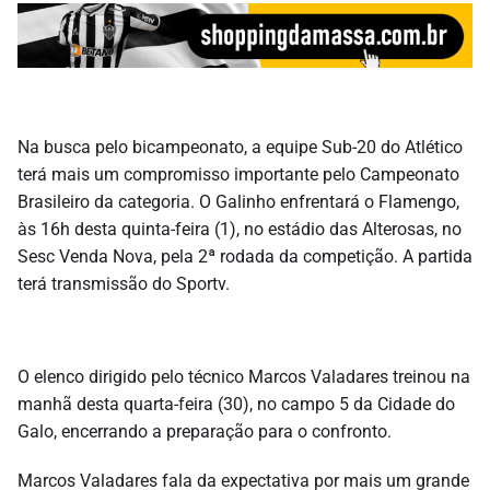
Na busca pelo bicampeonato, a equipe Sub-20 do Atlético
terá mais um compromisso importante pelo Campeonato
Brasileiro da categoria. O Galinho enfrentará o Flamengo,
às 16h desta quinta-feira (1), no estádio das Alterosas, no
Sesc Venda Nova, pela 2ª rodada da competição. A partida
terá transmissão do Sportv.
O elenco dirigido pelo técnico Marcos Valadares treinou na
manhã desta quarta-feira (30), no campo 5 da Cidade do
Galo, encerrando a preparação para o confronto.
Marcos Valadares fala da expectativa por mais um grande