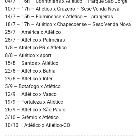
04/7 – 16h – Corinthians x Atlético – Parque São Jorge
10/7 – 17h – Atlético x Cruzeiro – Sesc Venda Nova
14/7 – 15h – Fluminense x Atlético – Laranjeiras
18/7 – 17h – Atlético x Chapecoense – Sesc Venda Nova
25/7 – América x Atlético
28/7 – Atlético x Palmeiras
1/8 – Athletico-PR x Atlético
8/8 – Atlético x sport
15/8 – Santos x Atlético
22/8 – Atlético x Bahia
29/8 – Atlético x Inter
5/9 – Botafogo x Atlético
12/9 – Atlético x Vasco
19/9 – Fortaleza x Atlético
26/9 – Atlético x São Paulo
3/10 – Grêmio x Atlético
10/10 – Atlético x Atlético-GO