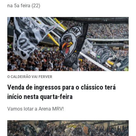
na 5a feira (22)
O CALDEIRÃO VAI FERVER
Venda de ingressos para o clássico terá
início nesta quarta-feira
Vamos lotar a Arena MRV!