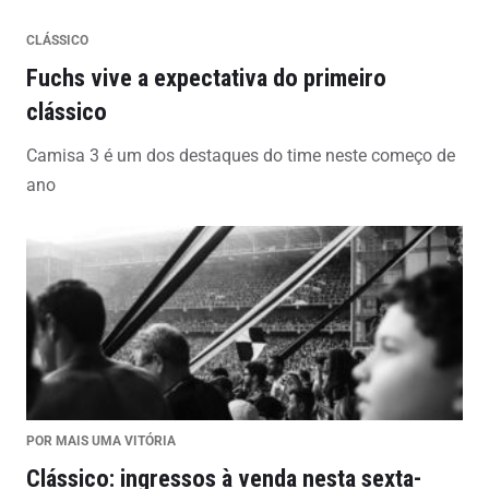
CLÁSSICO
Fuchs vive a expectativa do primeiro
clássico
Camisa 3 é um dos destaques do time neste começo de
ano
POR MAIS UMA VITÓRIA
Clássico: ingressos à venda nesta sexta-