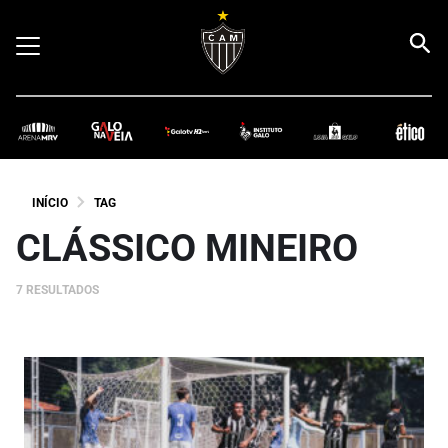
INÍCIO
TAG
CLÁSSICO MINEIRO
7 RESULTADOS