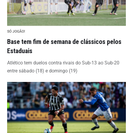
SÓ JOGÃO!
Base tem fim de semana de clássicos pelos
Estaduais
Atlético tem duelos contra rivais do Sub-13 ao Sub-20
entre sábado (18) e domingo (19)