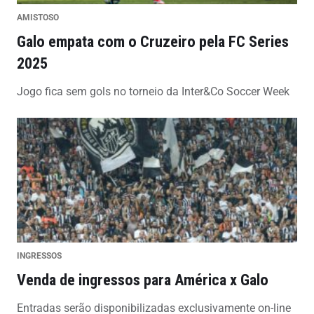
AMISTOSO
Galo empata com o Cruzeiro pela FC Series
2025
Jogo fica sem gols no torneio da Inter&Co Soccer Week
INGRESSOS
Venda de ingressos para América x Galo
Entradas serão disponibilizadas exclusivamente on-line