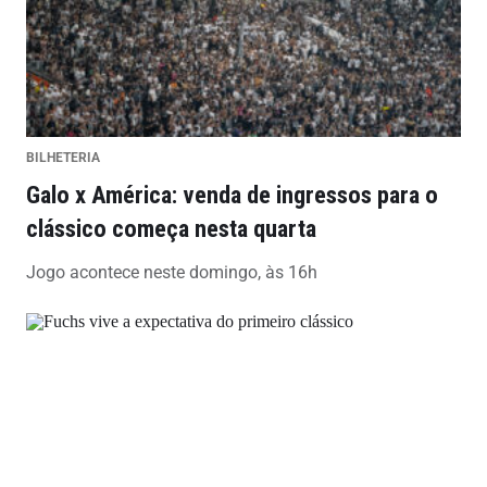
BILHETERIA
Galo x América: venda de ingressos para o
clássico começa nesta quarta
Jogo acontece neste domingo, às 16h