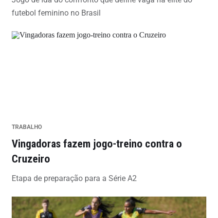
futebol feminino no Brasil
TRABALHO
Vingadoras fazem jogo-treino contra o
Cruzeiro
Etapa de preparação para a Série A2