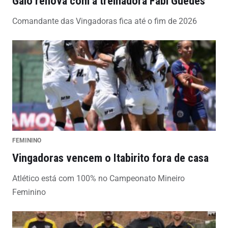
Galo renova com a treinadora Fabi Guedes
Comandante das Vingadoras fica até o fim de 2026
FEMININO
Vingadoras vencem o Itabirito fora de casa
Atlético está com 100% no Campeonato Mineiro
Feminino