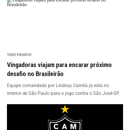
TUDO PRONTO!
Vingadoras viajam para encarar próximo
desafio no Brasileirão
Equipe comandada por Lindsay Camila já está no
interior de São Paulo para o jogo contra o São José-SP.