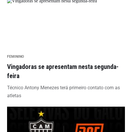
FEMININO
Vingadoras se apresentam nesta segunda-
feira
Técnico Antony Menezes terá primeiro contato com as
atletas