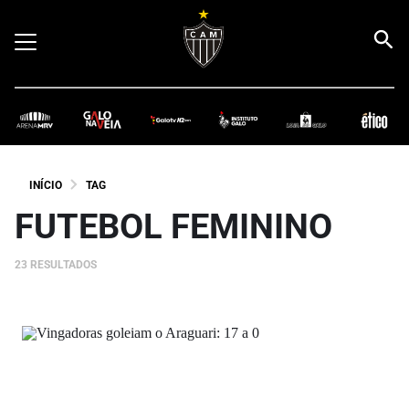
INÍCIO
TAG
FUTEBOL FEMININO
23 RESULTADOS