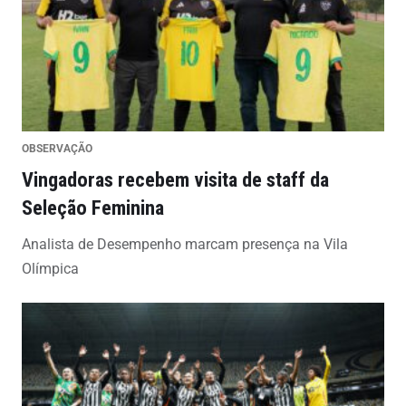
OBSERVAÇÃO
Vingadoras recebem visita de staff da
Seleção Feminina
Analista de Desempenho marcam presença na Vila
Olímpica