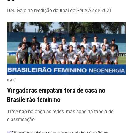
Deu Galo na reedição da final da Série A2 de 2021
0 A 0
Vingadoras empatam fora de casa no
Brasileirão feminino
Time nâo balança as redes, mas sobe na tabela de
classificação