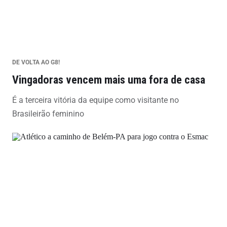
DE VOLTA AO G8!
Vingadoras vencem mais uma fora de casa
É a terceira vitória da equipe como visitante no
Brasileirão feminino