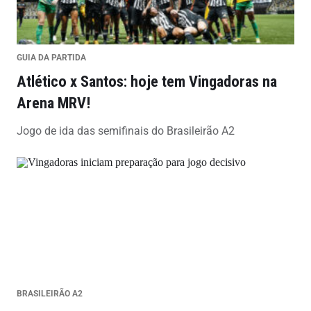
GUIA DA PARTIDA
Atlético x Santos: hoje tem Vingadoras na
Arena MRV!
Jogo de ida das semifinais do Brasileirão A2
BRASILEIRÃO A2