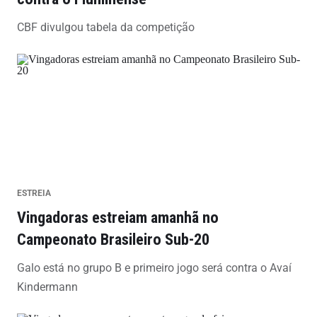
CBF divulgou tabela da competição
ESTREIA
Vingadoras estreiam amanhã no
Campeonato Brasileiro Sub-20
Galo está no grupo B e primeiro jogo será contra o Avaí
Kindermann