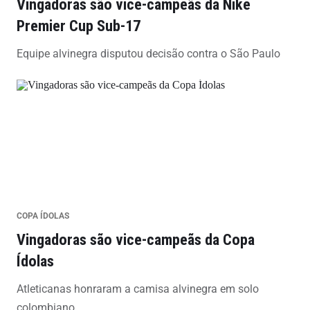
Vingadoras são vice-campeãs da Nike
Premier Cup Sub-17
Equipe alvinegra disputou decisão contra o São Paulo
COPA ÍDOLAS
Vingadoras são vice-campeãs da Copa
Ídolas
Atleticanas honraram a camisa alvinegra em solo
colombiano