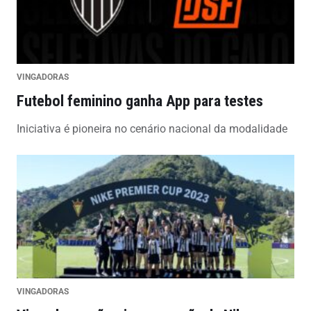
VINGADORAS
Futebol feminino ganha App para testes
Iniciativa é pioneira no cenário nacional da modalidade
VINGADORAS