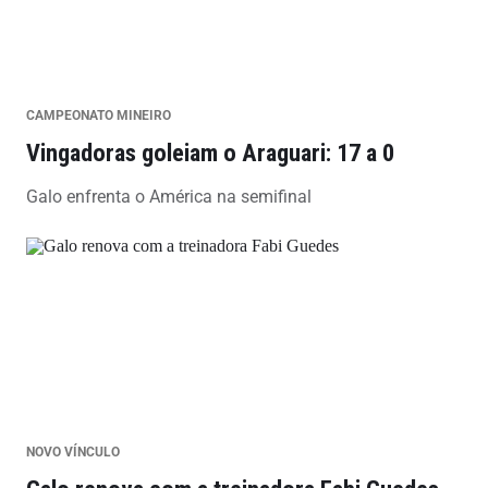
CAMPEONATO MINEIRO
Vingadoras goleiam o Araguari: 17 a 0
Galo enfrenta o América na semifinal
NOVO VÍNCULO