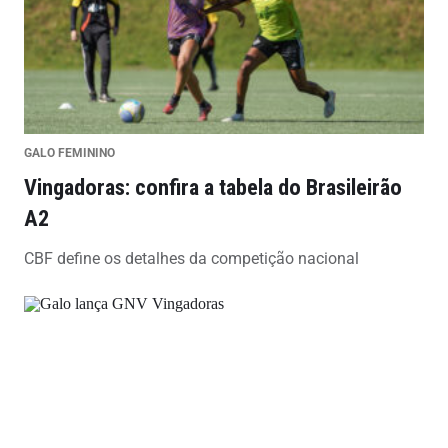
GALO FEMININO
Vingadoras: confira a tabela do Brasileirão
A2
CBF define os detalhes da competição nacional