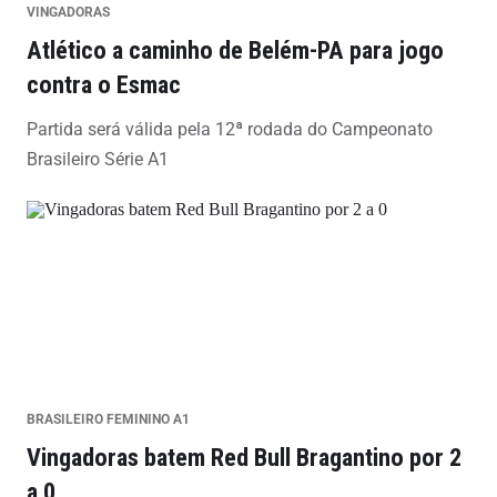
VINGADORAS
Atlético a caminho de Belém-PA para jogo
contra o Esmac
Partida será válida pela 12ª rodada do Campeonato
Brasileiro Série A1
BRASILEIRO FEMININO A1
Vingadoras batem Red Bull Bragantino por 2
a 0