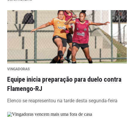
VINGADORAS
Equipe inicia preparação para duelo contra
Flamengo-RJ
Elenco se reapresentou na tarde desta segunda-feira