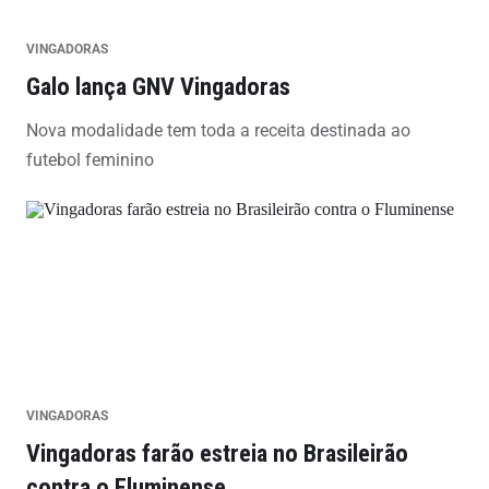
VINGADORAS
Galo lança GNV Vingadoras
Nova modalidade tem toda a receita destinada ao
futebol feminino
VINGADORAS
Vingadoras farão estreia no Brasileirão
contra o Fluminense