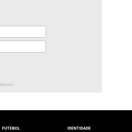
 Mineiro.
FUTEBOL
IDENTIDADE