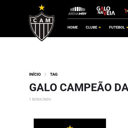
HOME
CLUBE
FUTEBOL
INÍCIO
TAG
GALO CAMPEÃO DA
1 RESULTADO