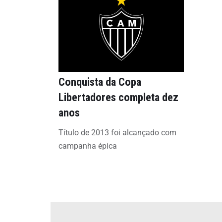
Conquista da Copa
Libertadores completa dez
anos
Título de 2013 foi alcançado com
campanha épica