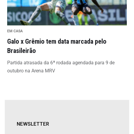
EM CASA
Galo x Grêmio tem data marcada pelo
Brasileirão
Partida atrasada da 6ª rodada agendada para 9 de
outubro na Arena MRV
NEWSLETTER