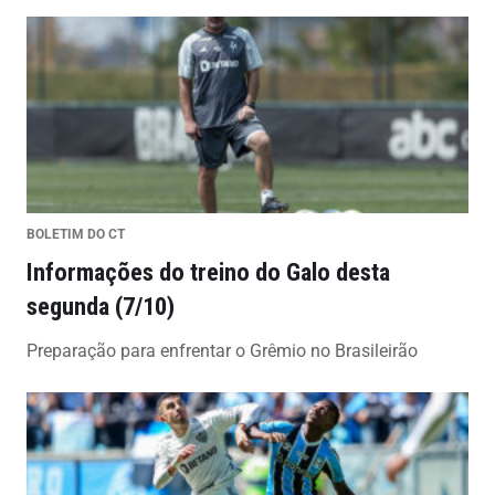
BOLETIM DO CT
Informações do treino do Galo desta
segunda (7/10)
Preparação para enfrentar o Grêmio no Brasileirão