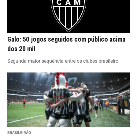
Galo: 50 jogos seguidos com público acima
dos 20 mil
Segunda maior sequência entre os clubes brasileiro
BRASILEIRÃO