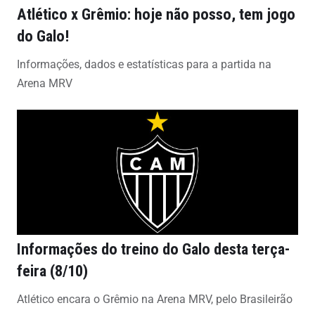
Atlético x Grêmio: hoje não posso, tem jogo
do Galo!
Informações, dados e estatísticas para a partida na
Arena MRV
Informações do treino do Galo desta terça-
feira (8/10)
Atlético encara o Grêmio na Arena MRV, pelo Brasileirão