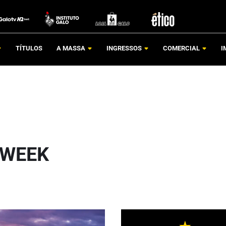
TÍTULOS
A MASSA
INGRESSOS
COMERCIAL
I
 WEEK