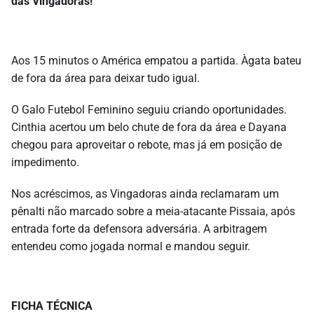
das Vingadoras!
Aos 15 minutos o América empatou a partida. Àgata bateu
de fora da área para deixar tudo igual.
O Galo Futebol Feminino seguiu criando oportunidades.
Cinthia acertou um belo chute de fora da área e Dayana
chegou para aproveitar o rebote, mas já em posição de
impedimento.
Nos acréscimos, as Vingadoras ainda reclamaram um
pênalti não marcado sobre a meia-atacante Pissaia, após
entrada forte da defensora adversária. A arbitragem
entendeu como jogada normal e mandou seguir.
FICHA TÉCNICA