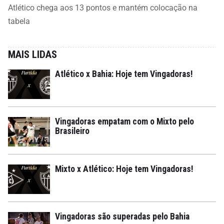
Atlético chega aos 13 pontos e mantém colocação na
tabela
MAIS LIDAS
Atlético x Bahia: Hoje tem Vingadoras!
Vingadoras empatam com o Mixto pelo
Brasileiro
Mixto x Atlético: Hoje tem Vingadoras!
Vingadoras são superadas pelo Bahia