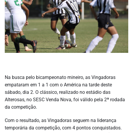
Na busca pelo bicampeonato mineiro, as Vingadoras
empataram em 1 a 1 com o América na tarde deste
sábado, dia 2. O clássico, realizado no estádio das
Alterosas, no SESC Venda Nova, foi válido pela 2ª rodada
da competição.
Com o resultado, as Vingadoras seguem na liderança
temporária da competição, com 4 pontos conquistados.