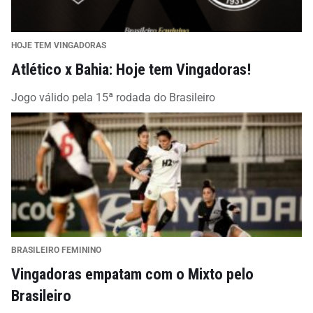
HOJE TEM VINGADORAS
Atlético x Bahia: Hoje tem Vingadoras!
Jogo válido pela 15ª rodada do Brasileiro
BRASILEIRO FEMININO
Vingadoras empatam com o Mixto pelo
Brasileiro