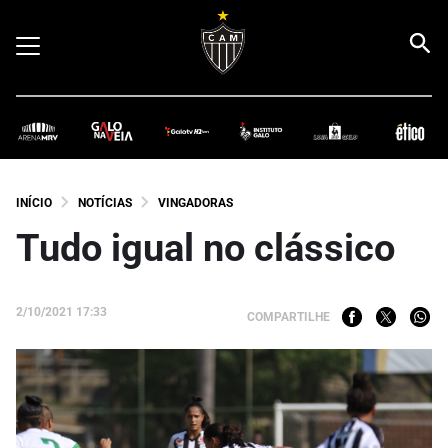
INÍCIO
NOTÍCIAS
VINGADORAS
Tudo igual no clássico
2/10/2021 17:33
COMPARTILHE