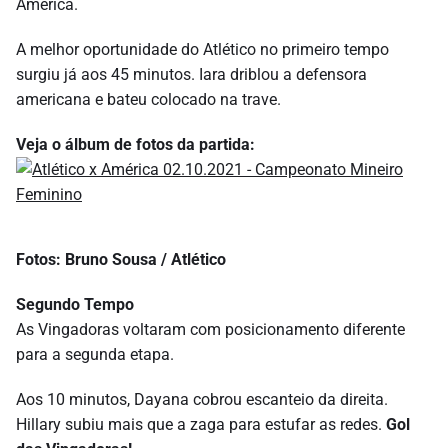
América.
A melhor oportunidade do Atlético no primeiro tempo
surgiu já aos 45 minutos. Iara driblou a defensora
americana e bateu colocado na trave.
Veja o álbum de fotos da partida:
Fotos: Bruno Sousa / Atlético
Segundo Tempo
As Vingadoras voltaram com posicionamento diferente
para a segunda etapa.
Aos 10 minutos, Dayana cobrou escanteio da direita.
Hillary subiu mais que a zaga para estufar as redes.
Gol