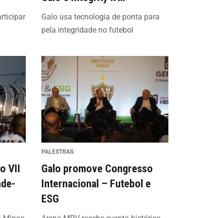
rticipar
Galo usa tecnologia de ponta para
pela integridade no futebol
PALESTRAS
o VII
Galo promove Congresso
ade-
Internacional – Futebol e
ESG