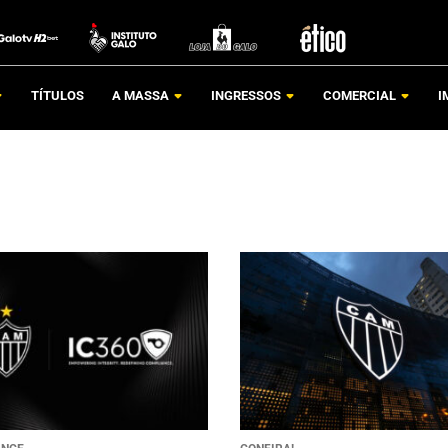
TÍTULOS
A MASSA
INGRESSOS
COMERCIAL
I