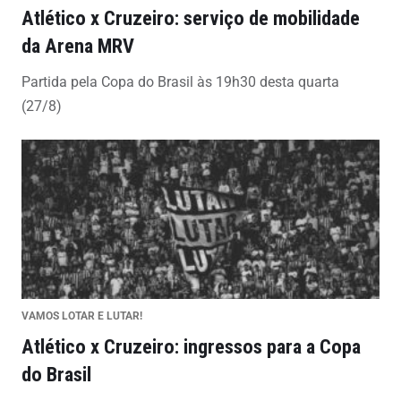
Atlético x Cruzeiro: serviço de mobilidade
da Arena MRV
Partida pela Copa do Brasil às 19h30 desta quarta
(27/8)
VAMOS LOTAR E LUTAR!
Atlético x Cruzeiro: ingressos para a Copa
do Brasil