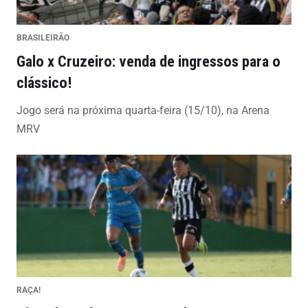
BRASILEIRÃO
Galo x Cruzeiro: venda de ingressos para o
clássico!
Jogo será na próxima quarta-feira (15/10), na Arena
MRV
RAÇA!