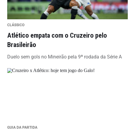
CLÁSSICO
Atlético empata com o Cruzeiro pelo
Brasileirão
Duelo sem gols no Mineirão pela 9ª rodada da Série A
GUIA DA PARTIDA