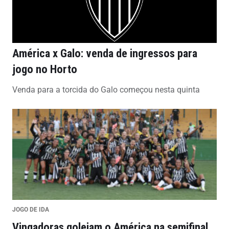
América x Galo: venda de ingressos para
jogo no Horto
Venda para a torcida do Galo começou nesta quinta
JOGO DE IDA
Vingadoras goleiam o América na semifinal