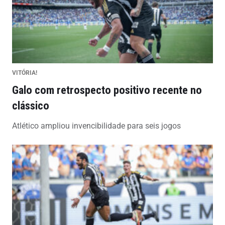
VITÓRIA!
Galo com retrospecto positivo recente no
clássico
Atlético ampliou invencibilidade para seis jogos