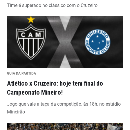
Time é superado no clássico com o Cruzeiro
GUIA DA PARTIDA
Atlético x Cruzeiro: hoje tem final do
Campeonato Mineiro!
Jogo que vale a taça da competição, às 18h, no estádio
Mineirão