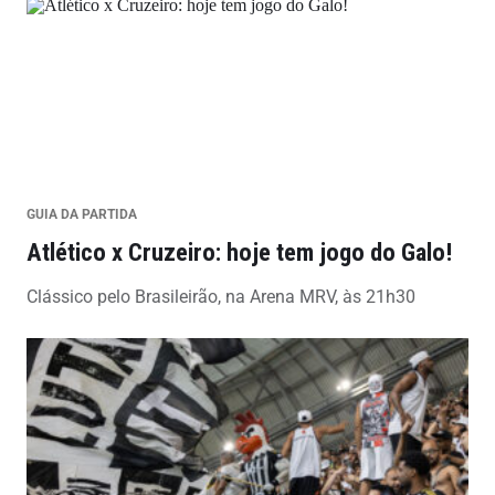
GUIA DA PARTIDA
Atlético x Cruzeiro: hoje tem jogo do Galo!
Clássico pelo Brasileirão, na Arena MRV, às 21h30