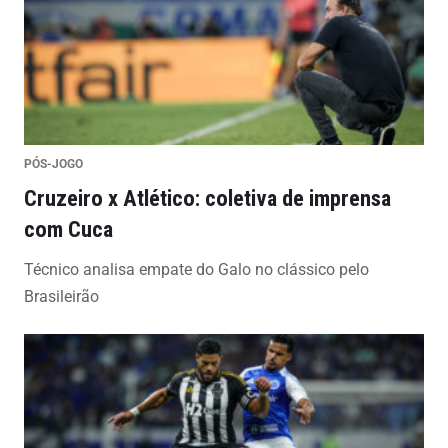
PÓS-JOGO
Cruzeiro x Atlético: coletiva de imprensa
com Cuca
Técnico analisa empate do Galo no clássico pelo
Brasileirão