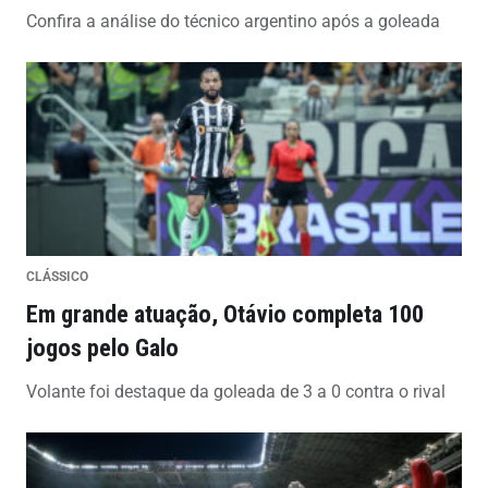
Confira a análise do técnico argentino após a goleada
CLÁSSICO
Em grande atuação, Otávio completa 100
jogos pelo Galo
Volante foi destaque da goleada de 3 a 0 contra o rival