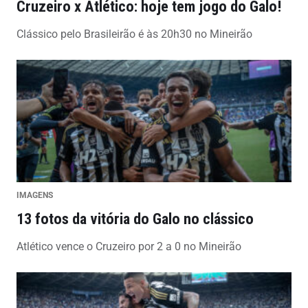
Cruzeiro x Atlético: hoje tem jogo do Galo!
Clássico pelo Brasileirão é às 20h30 no Mineirão
IMAGENS
13 fotos da vitória do Galo no clássico
Atlético vence o Cruzeiro por 2 a 0 no Mineirão