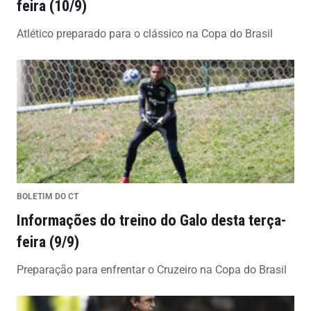
feira (10/9)
Atlético preparado para o clássico na Copa do Brasil
BOLETIM DO CT
Informações do treino do Galo desta terça-
feira (9/9)
Preparação para enfrentar o Cruzeiro na Copa do Brasil