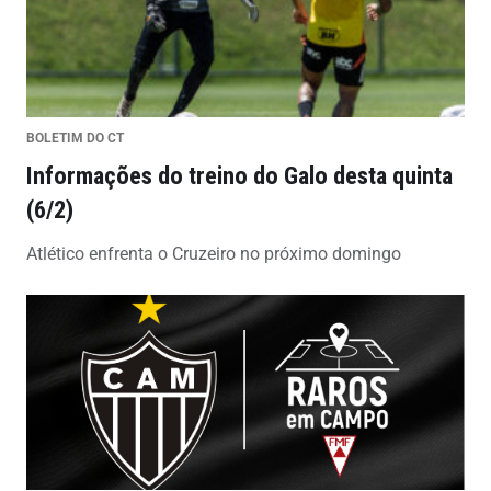
BOLETIM DO CT
Informações do treino do Galo desta quinta
(6/2)
Atlético enfrenta o Cruzeiro no próximo domingo