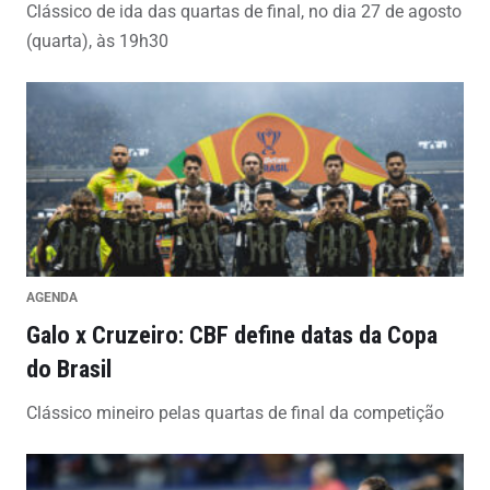
Clássico de ida das quartas de final, no dia 27 de agosto
(quarta), às 19h30
AGENDA
Galo x Cruzeiro: CBF define datas da Copa
do Brasil
Clássico mineiro pelas quartas de final da competição