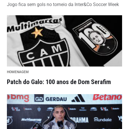
Jogo fica sem gols no torneio da Inter&Co Soccer Week
HOMENAGEM
Patch do Galo: 100 anos de Dom Serafim