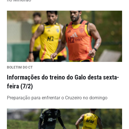
BOLETIM DO CT
Informações do treino do Galo desta sexta-
feira (7/2)
Preparação para enfrentar o Cruzeiro no domingo