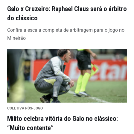
Galo x Cruzeiro: Raphael Claus será o árbitro
do clássico
Confira a escala completa de arbitragem para o jogo no
Mineirão
COLETIVA PÓS-JOGO
Milito celebra vitória do Galo no clássico:
“Muito contente”