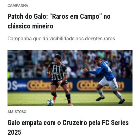
CAMPANHA
Patch do Galo: “Raros em Campo” no
clássico mineiro
Campanha que dá visibilidade aos doentes raros
AMISTOSO
Galo empata com o Cruzeiro pela FC Series
2025