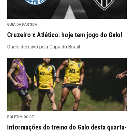
GUIA DA PARTIDA
Cruzeiro x Atlético: hoje tem jogo do Galo!
Duelo decisivo pela Copa do Brasil
BOLETIM DO CT
Informações do treino do Galo desta quarta-