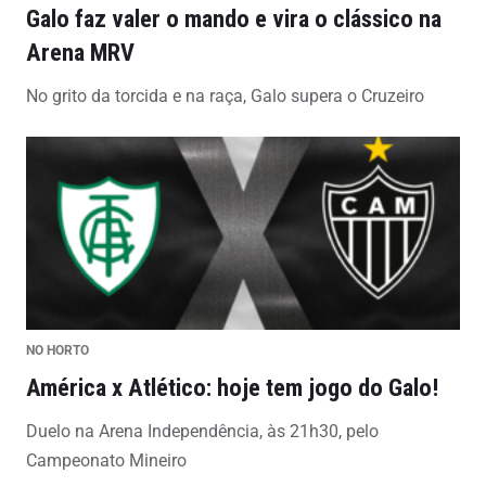
Galo faz valer o mando e vira o clássico na
Arena MRV
No grito da torcida e na raça, Galo supera o Cruzeiro
NO HORTO
América x Atlético: hoje tem jogo do Galo!
Duelo na Arena Independência, às 21h30, pelo
Campeonato Mineiro