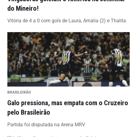
do Mineiro!
Vitória de 4 a 0 com gols de Laura, Amália (2) e Thalita
BRASILEIRÃO
Galo pressiona, mas empata com o Cruzeiro
pelo Brasileirão
Partida foi disputada na Arena MRV