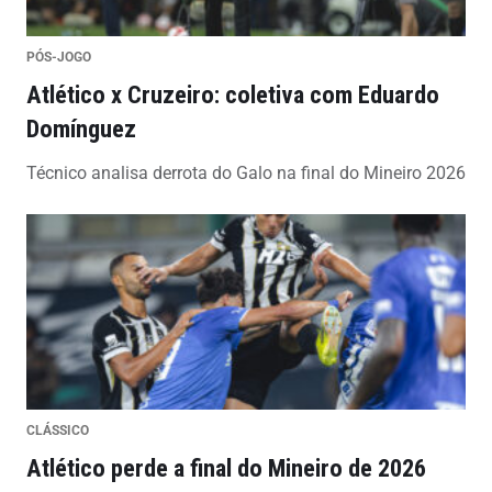
PÓS-JOGO
Atlético x Cruzeiro: coletiva com Eduardo
Domínguez
Técnico analisa derrota do Galo na final do Mineiro 2026
CLÁSSICO
Atlético perde a final do Mineiro de 2026