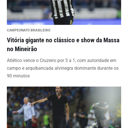
CAMPEONATO BRASILEIRO
Vitória gigante no clássico e show da Massa
no Mineirão
Atlético vence o Cruzeiro por 3 a 1, com autoridade em
campo e arquibancada alvinegra dominante durante os
90 minutos