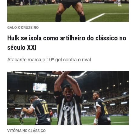
GALO X CRUZEIRO
Hulk se isola como artilheiro do clássico no
século XXI
Atacante marca o 10º gol contra o rival
VITÓRIA NO CLÁSSICO