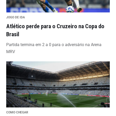
JOGO DE IDA
Atlético perde para o Cruzeiro na Copa do
Brasil
Partida termina em 2 a 0 para o adversário na Arena
MRV
COMO CHEGAR