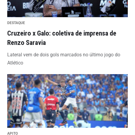
DESTAQUE
Cruzeiro x Galo: coletiva de imprensa de
Renzo Saravia
Lateral vem de dois gols marcados no último jogo do
Atlético
APITO