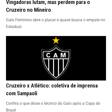
Vingadoras lutam, mas perdem para o
Cruzeiro no Mineiro
Galo Feminino abre o placar e quase busca o empate no
Estadual
Cruzeiro x Atlético: coletiva de imprensa
com Sampaoli
Confira o que disse o técnico do Galo após a Copa do
Brasil